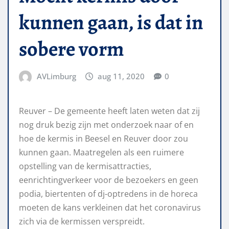
kunnen gaan, is dat in
sobere vorm
AVLimburg
aug 11, 2020
0
Reuver – De gemeente heeft laten weten dat zij
nog druk bezig zijn met onderzoek naar of en
hoe de kermis in Beesel en Reuver door zou
kunnen gaan. Maatregelen als een ruimere
opstelling van de kermisattracties,
eenrichtingverkeer voor de bezoekers en geen
podia, biertenten of dj-optredens in de horeca
moeten de kans verkleinen dat het coronavirus
zich via de kermissen verspreidt.