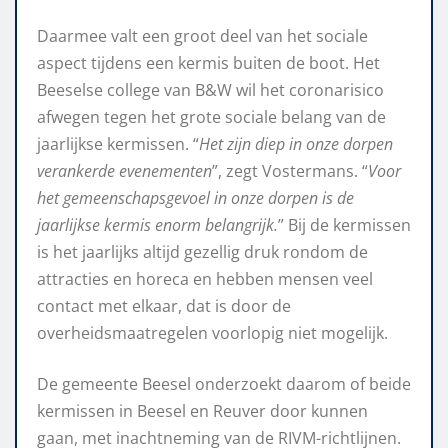
Daarmee valt een groot deel van het sociale
aspect tijdens een kermis buiten de boot. Het
Beeselse college van B&W wil het coronarisico
afwegen tegen het grote sociale belang van de
jaarlijkse kermissen. “
Het zijn diep in onze dorpen
verankerde evenementen
”, zegt Vostermans. “
Voor
het gemeenschapsgevoel in onze dorpen is de
jaarlijkse kermis enorm belangrijk.
” Bij de kermissen
is het jaarlijks altijd gezellig druk rondom de
attracties en horeca en hebben mensen veel
contact met elkaar, dat is door de
overheidsmaatregelen voorlopig niet mogelijk.
De gemeente Beesel onderzoekt daarom of beide
kermissen in Beesel en Reuver door kunnen
gaan, met inachtneming van de RIVM-richtlijnen.