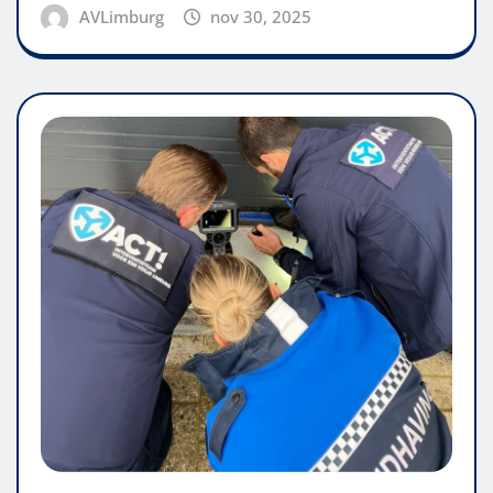
AVLimburg
nov 30, 2025