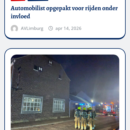
Automobilist opgepakt voor rijden onder
invloed
AVLimburg
apr 14, 2026