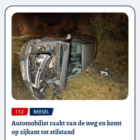
112
BEESEL
Automobilist raakt van de weg en komt
op zijkant tot stilstand