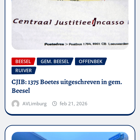
BEESEL
GEM. BEESEL
OFFENBEK
RUIVER
CJIB: 1375 Boetes uitgeschreven in gem.
Beesel
AVLimburg
feb 21, 2026