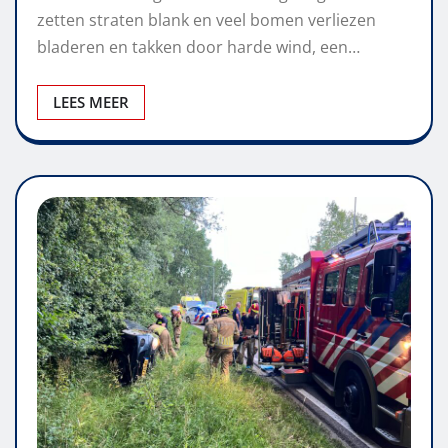
zetten straten blank en veel bomen verliezen
bladeren en takken door harde wind, een…
LEES MEER