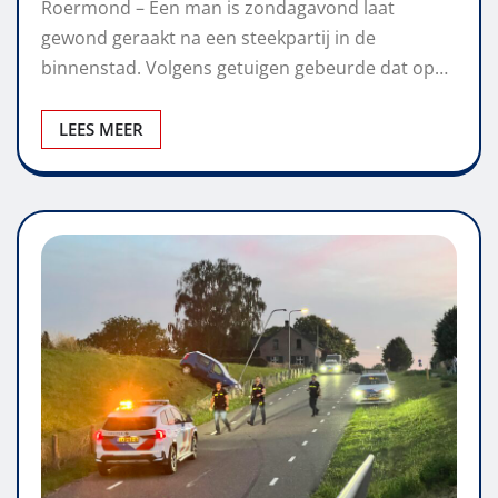
Roermond – Een man is zondagavond laat
gewond geraakt na een steekpartij in de
binnenstad. Volgens getuigen gebeurde dat op…
LEES MEER