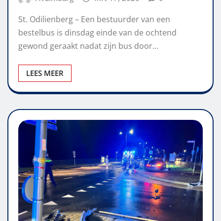
St. Odilienberg – Een bestuurder van een
bestelbus is dinsdag einde van de ochtend
gewond geraakt nadat zijn bus door…
LEES MEER