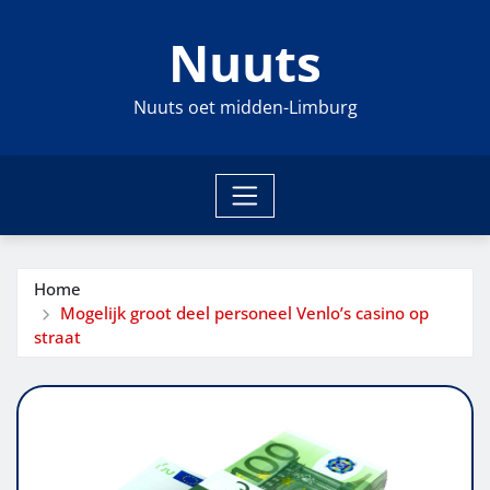
Ga
Nuuts
naar
de
inhoud
Nuuts oet midden-Limburg
Home
Mogelijk groot deel personeel Venlo’s casino op
straat