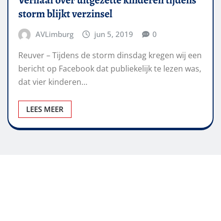
storm blijkt verzinsel
AVLimburg
jun 5, 2019
0
Reuver – Tijdens de storm dinsdag kregen wij een
bericht op Facebook dat publiekelijk te lezen was,
dat vier kinderen…
LEES MEER