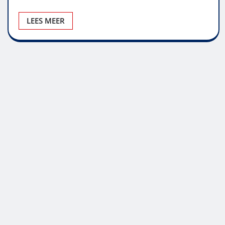
LEES MEER