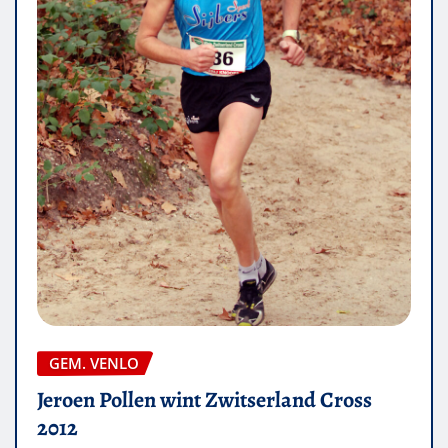
GEM. VENLO
Jeroen Pollen wint Zwitserland Cross
2012