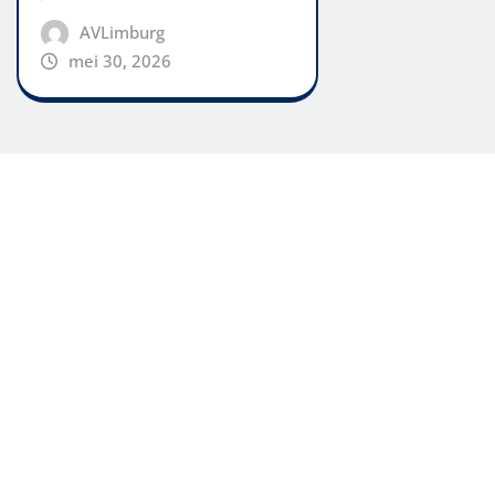
AVLimburg
mei 30, 2026