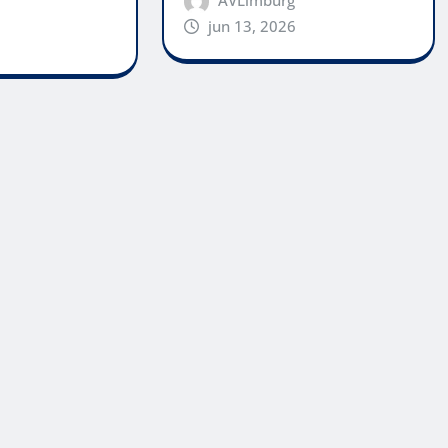
jun 13, 2026