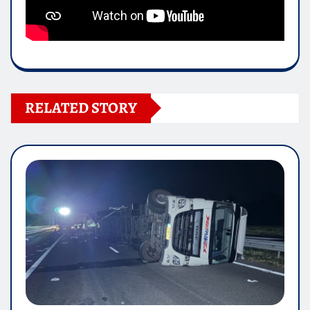
RELATED STORY