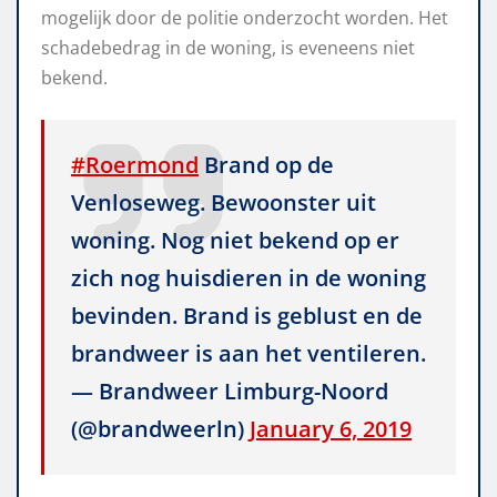
mogelijk door de politie onderzocht worden. Het
schadebedrag in de woning, is eveneens niet
bekend.​
#Roermond
Brand op de
Venloseweg. Bewoonster uit
woning. Nog niet bekend op er
zich nog huisdieren in de woning
bevinden. Brand is geblust en de
brandweer is aan het ventileren.
— Brandweer Limburg-Noord
(@brandweerln)
January 6, 2019