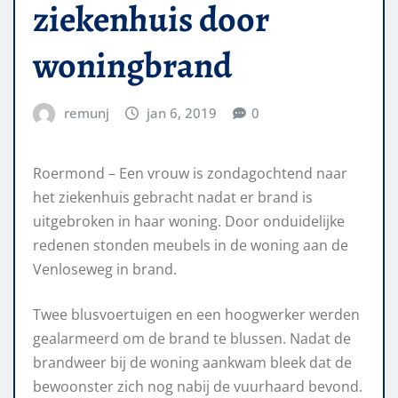
ziekenhuis door
woningbrand
remunj
jan 6, 2019
0
Roermond – Een vrouw is zondagochtend naar
het ziekenhuis gebracht nadat er brand is
uitgebroken in haar woning. Door onduidelijke
redenen stonden meubels in de woning aan de
Venloseweg in brand.
Twee blusvoertuigen en een hoogwerker werden
gealarmeerd om de brand te blussen. Nadat de
brandweer bij de woning aankwam bleek dat de
bewoonster zich nog nabij de vuurhaard bevond.