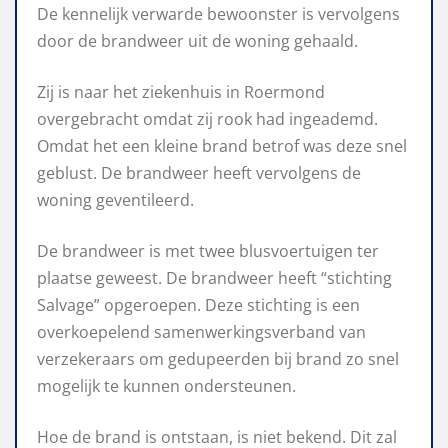
De kennelijk verwarde bewoonster is vervolgens
door de brandweer uit de woning gehaald.
Zij is naar het ziekenhuis in Roermond
overgebracht omdat zij rook had ingeademd.
Omdat het een kleine brand betrof was deze snel
geblust. De brandweer heeft vervolgens de
woning geventileerd.
De brandweer is met twee blusvoertuigen ter
plaatse geweest. De brandweer heeft “stichting
Salvage” opgeroepen. Deze stichting is een
overkoepelend samenwerkingsverband van
verzekeraars om gedupeerden bij brand zo snel
mogelijk te kunnen ondersteunen.
Hoe de brand is ontstaan, is niet bekend. Dit zal