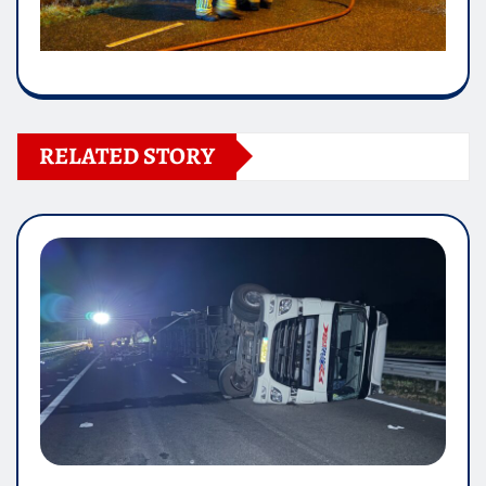
RELATED STORY