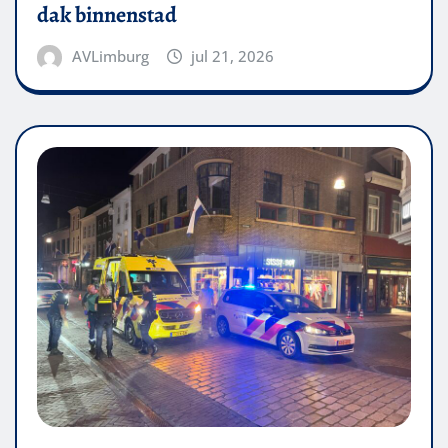
dak binnenstad
AVLimburg
jul 21, 2026