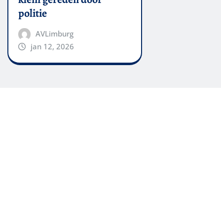
politie
AVLimburg
jan 12, 2026