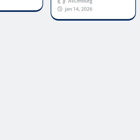
AVLimburg
jan 14, 2026