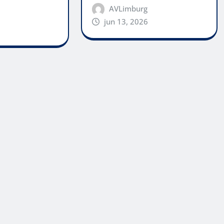
AVLimburg
jun 13, 2026