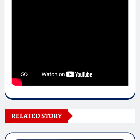
RELATED STORY