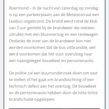
Roermond – In de nacht van zaterdag op zondag
is op een parkeerplaats aan de Meteoostraat een
taxibus uitgebrand. De brand werd rond de klok
van 3 uur gemeld bij de brandweer die meteen
uitrukte met een blusvoertuig en een tankwagen.
Ondanks de inzet van de brandweer kon niet
worden voorkomen dat de bus uitbrandde, wel
werd voorkomen dat het vuur oversloeg naar
een naastgelegen bouwkeet en personenauto.
De politie zal een buurtonderzoek doen om vast
te stellen of het gaat om brandstichting of een
technisch defect aan het voertuig. De bouwkeet
en de personenauto hebben door de hitte lichte
brandschade opgelopen.