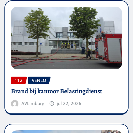
112
VENLO
Brand bij kantoor Belastingdienst
AVLimburg
jul 22, 2026