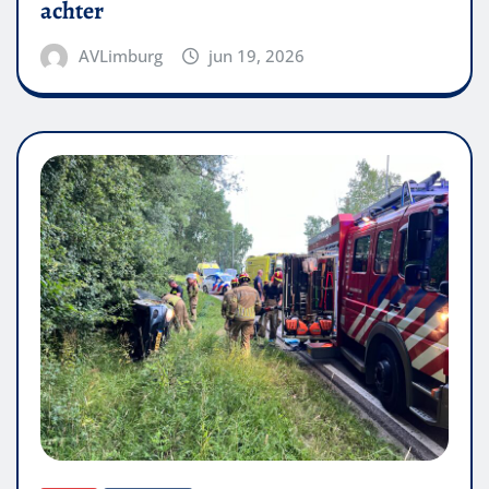
achter
AVLimburg
jun 19, 2026