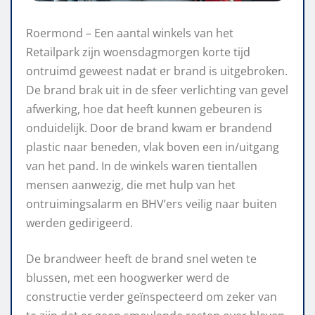
Roermond – Een aantal winkels van het
Retailpark zijn woensdagmorgen korte tijd
ontruimd geweest nadat er brand is uitgebroken.
De brand brak uit in de sfeer verlichting van gevel
afwerking, hoe dat heeft kunnen gebeuren is
onduidelijk. Door de brand kwam er brandend
plastic naar beneden, vlak boven een in/uitgang
van het pand. In de winkels waren tientallen
mensen aanwezig, die met hulp van het
ontruimingsalarm en BHV’ers veilig naar buiten
werden gedirigeerd.
De brandweer heeft de brand snel weten te
blussen, met een hoogwerker werd de
constructie verder geïnspecteerd om zeker van