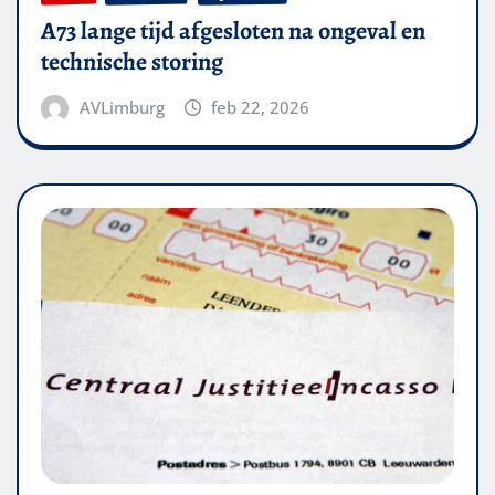
A73 lange tijd afgesloten na ongeval en
technische storing
AVLimburg
feb 22, 2026