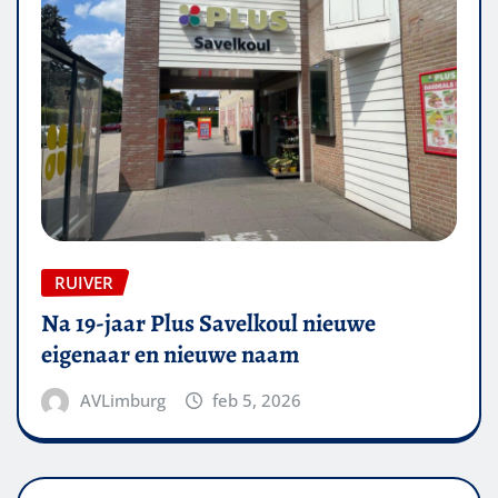
RUIVER
Na 19-jaar Plus Savelkoul nieuwe
eigenaar en nieuwe naam
AVLimburg
feb 5, 2026