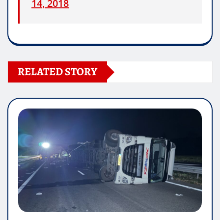
14, 2018
RELATED STORY