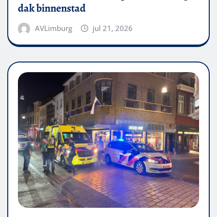
dak binnenstad
AVLimburg
jul 21, 2026