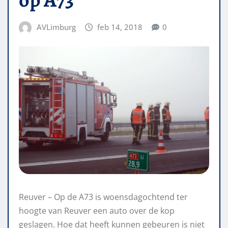
AVLimburg
feb 14, 2018
0
Reuver – Op de A73 is woensdagochtend ter
hoogte van Reuver een auto over de kop
geslagen. Hoe dat heeft kunnen gebeuren is niet