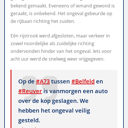
bekend gemaakt. Eveneens of iemand gewond is
geraakt, is onbekend. Het ongeval gebeurde op
de rijbaan richting het zuiden.
Eén rijstrook werd afgesloten, maar verkeer in
zowel noordelijke als zuidelijke richting
ondervonden hinder van het ongeval. Iets voor
acht uur werd de snelweg weer vrijgegeven.
Op de
#A73
tussen
#Belfeld
en
#Reuver
is vanmorgen een auto
over de kop geslagen. We
hebben het ongeval veilig
gesteld.