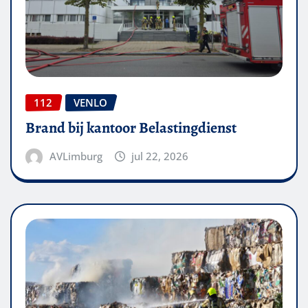
112
VENLO
Brand bij kantoor Belastingdienst
AVLimburg
jul 22, 2026