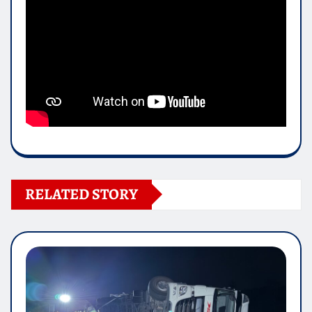
RELATED STORY