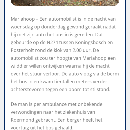
Mariahoop – Een automobilist is in de nacht van
woensdag op donderdag gewond geraakt nadat
hij met zijn auto het bos in is gereden. Dat
gebeurde op de N274 tussen Koningsbosch en
Posterholt rond de klok van 2.00 uur. De
automobilist zou ter hoogte van Mariahoop een
wilddier willen ontwijken waarna hij de macht
over het stuur verloor. De auto vloog via de berm
het bos in en kwam tientallen meters verder
achterstevoren tegen een boom tot stilstand.
De man is per ambulance met onbekende
verwondingen naar het ziekenhuis van
Roermond gebracht. Een berger heeft het
voertuig uit het bos gehaald.