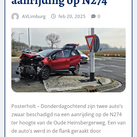
AVLimburg
feb 20, 2025
0
Posterholt – Donderdagochtend zijn twee auto’s
zwaar beschadigd na een aanrijding op de N274
ter hoogte van de Oude Heinsbergerweg. Een van
de auto’s werd in de flank geraakt door