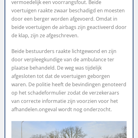
vermoedelijk een voorrangsfout. Beide
voertuigen raakte zwaar beschadigd en moesten
door een berger worden afgevoerd. Omdat in
beide voertuigen de airbags zijn geactiveerd door
de klap, zijn ze afgeschreven.
Beide bestuurders raakte lichtgewond en zijn
door verpleegkundige van de ambulance ter
plaatse behandeld. De weg was tijdelijk
afgesloten tot dat de voertuigen geborgen
waren. De politie heeft de bevindingen genoteerd
op het schadeformulier zodat de verzekeraars
van correcte informatie zijn voorzien voor het
afhandelen.ongeval wordt nog onderzocht.