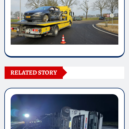
RELATED STORY