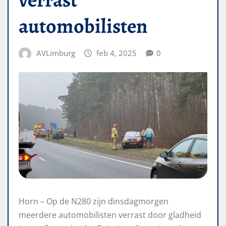
automobilisten
AVLimburg
feb 4, 2025
0
Horn – Op de N280 zijn dinsdagmorgen
meerdere automobilisten verrast door gladheid