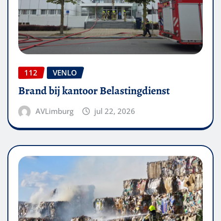
112
VENLO
Brand bij kantoor Belastingdienst
AVLimburg
jul 22, 2026