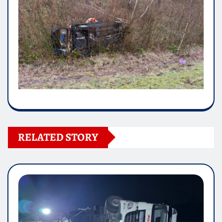
RELATED STORY