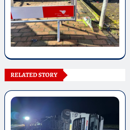
RELATED STORY