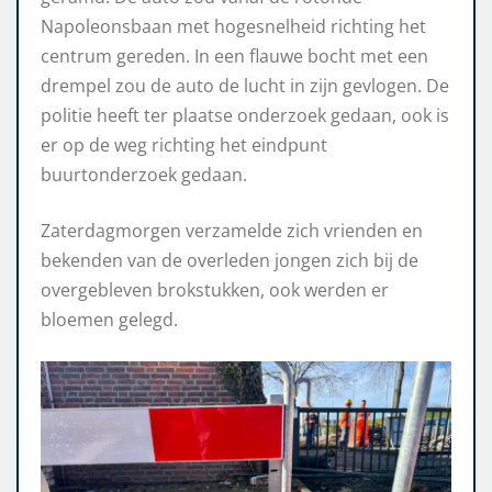
Napoleonsbaan met hogesnelheid richting het
centrum gereden. In een flauwe bocht met een
drempel zou de auto de lucht in zijn gevlogen. De
politie heeft ter plaatse onderzoek gedaan, ook is
er op de weg richting het eindpunt
buurtonderzoek gedaan.
Zaterdagmorgen verzamelde zich vrienden en
bekenden van de overleden jongen zich bij de
overgebleven brokstukken, ook werden er
bloemen gelegd.