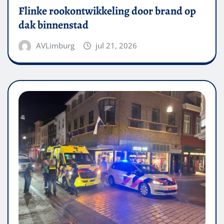
Flinke rookontwikkeling door brand op
dak binnenstad
AVLimburg
jul 21, 2026