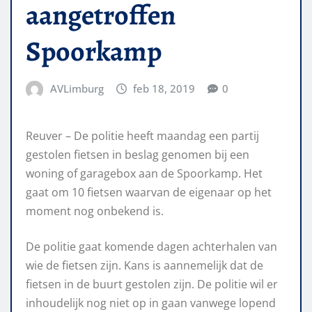
aangetroffen
Spoorkamp
AVLimburg
feb 18, 2019
0
Reuver – De politie heeft maandag een partij
gestolen fietsen in beslag genomen bij een
woning of garagebox aan de Spoorkamp. Het
gaat om 10 fietsen waarvan de eigenaar op het
moment nog onbekend is.
De politie gaat komende dagen achterhalen van
wie de fietsen zijn. Kans is aannemelijk dat de
fietsen in de buurt gestolen zijn. De politie wil er
inhoudelijk nog niet op in gaan vanwege lopend