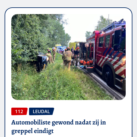
112
LEUDAL
Automobiliste gewond nadat zij in
greppel eindigt