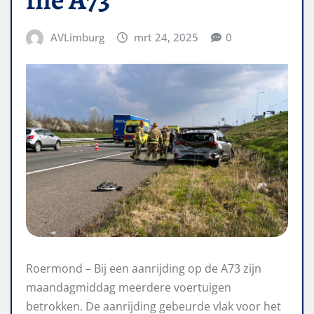
AVLimburg
mrt 24, 2025
0
Roermond – Bij een aanrijding op de A73 zijn
maandagmiddag meerdere voertuigen
betrokken. De aanrijding gebeurde vlak voor het