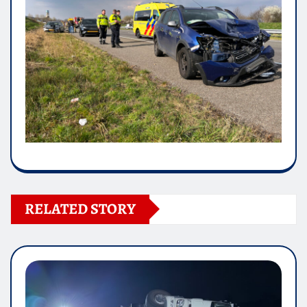
RELATED STORY