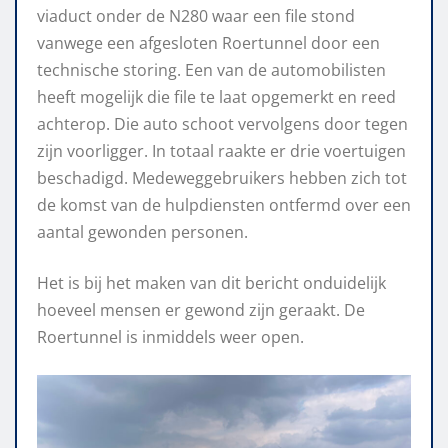
viaduct onder de N280 waar een file stond
vanwege een afgesloten Roertunnel door een
technische storing. Een van de automobilisten
heeft mogelijk die file te laat opgemerkt en reed
achterop. Die auto schoot vervolgens door tegen
zijn voorligger. In totaal raakte er drie voertuigen
beschadigd. Medeweggebruikers hebben zich tot
de komst van de hulpdiensten ontfermd over een
aantal gewonden personen.
Het is bij het maken van dit bericht onduidelijk
hoeveel mensen er gewond zijn geraakt. De
Roertunnel is inmiddels weer open.