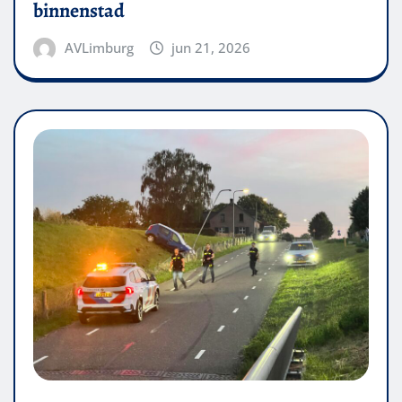
binnenstad
AVLimburg
jun 21, 2026