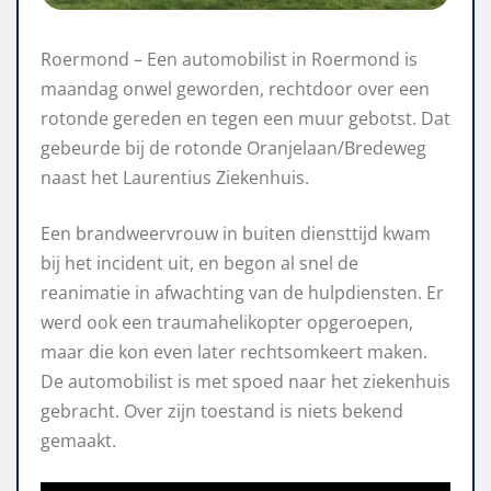
Roermond – Een automobilist in Roermond is
maandag onwel geworden, rechtdoor over een
rotonde gereden en tegen een muur gebotst. Dat
gebeurde bij de rotonde Oranjelaan/Bredeweg
naast het Laurentius Ziekenhuis.
Een brandweervrouw in buiten diensttijd kwam
bij het incident uit, en begon al snel de
reanimatie in afwachting van de hulpdiensten. Er
werd ook een traumahelikopter opgeroepen,
maar die kon even later rechtsomkeert maken.
De automobilist is met spoed naar het ziekenhuis
gebracht. Over zijn toestand is niets bekend
gemaakt.