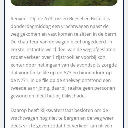
Reuver – Op de A73 tussen Beesel en Belfeld is
donderdagmiddag een vrachtwagen naast de
weg gekomen en vast komen te zitten in de berm.
De chauffeur van de wagen bleef ongedeerd. In
eerste instantie werd deel van de weg afgesloten
zodat verkeer over 1 rijstrook er voorbij kon,
echter door het ingaan van de avondspits zorgde
dat voor flinke file op de A73 en binnendoor op
de N271. In de file op de snelweg ontstond een
tweede aanrijding, daarbij raakte geen personen
gewond en bleef het bij blikschade.
Daarop heeft Rijkswaterstaat besloten om de
vrachtwagen nog niet te bergen en de weg weer
deels vrij te geven zodat het verkeer kan blijven