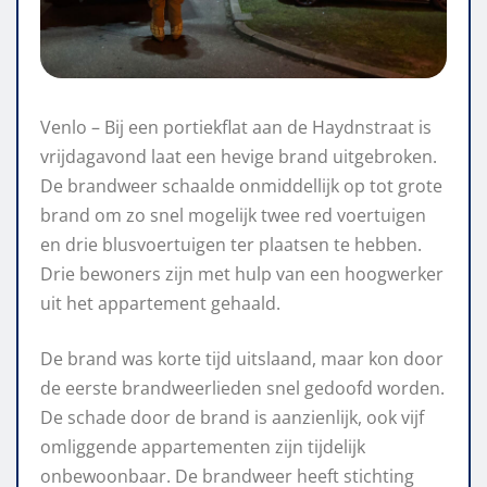
Venlo – Bij een portiekflat aan de Haydnstraat is
vrijdagavond laat een hevige brand uitgebroken.
De brandweer schaalde onmiddellijk op tot grote
brand om zo snel mogelijk twee red voertuigen
en drie blusvoertuigen ter plaatsen te hebben.
Drie bewoners zijn met hulp van een hoogwerker
uit het appartement gehaald.
De brand was korte tijd uitslaand, maar kon door
de eerste brandweerlieden snel gedoofd worden.
De schade door de brand is aanzienlijk, ook vijf
omliggende appartementen zijn tijdelijk
onbewoonbaar. De brandweer heeft stichting