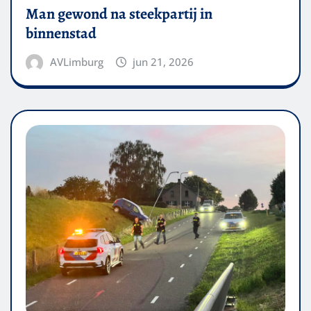
Man gewond na steekpartij in
binnenstad
AVLimburg
jun 21, 2026