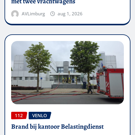
met twee vrachtwagens
AVLimburg
aug 1, 2026
112
VENLO
Brand bij kantoor Belastingdienst