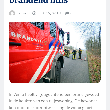
ruiver
mrt 15, 2013
0
In Venlo heeft vrijdagochtend een brand gewoed
in de keuken van een rijtjeswoning. De bewoner
kon door de rookontwikkeling de woning niet