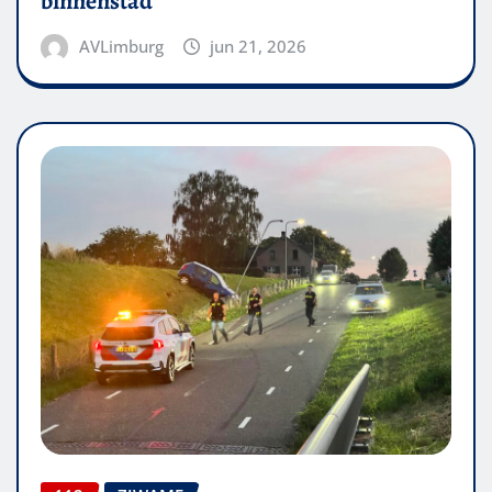
binnenstad
AVLimburg
jun 21, 2026