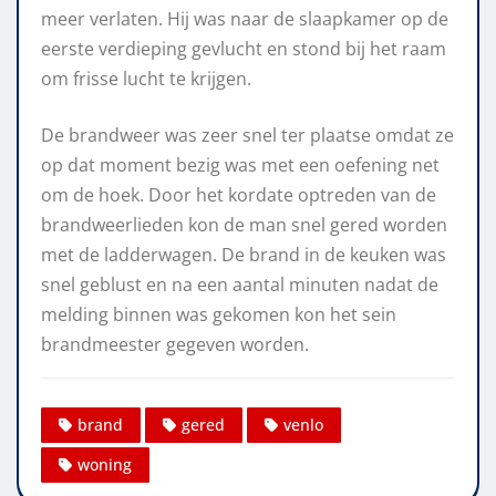
meer verlaten. Hij was naar de slaapkamer op de
eerste verdieping gevlucht en stond bij het raam
om frisse lucht te krijgen.
De brandweer was zeer snel ter plaatse omdat ze
op dat moment bezig was met een oefening net
om de hoek. Door het kordate optreden van de
brandweerlieden kon de man snel gered worden
met de ladderwagen. De brand in de keuken was
snel geblust en na een aantal minuten nadat de
melding binnen was gekomen kon het sein
brandmeester gegeven worden.
brand
gered
venlo
woning