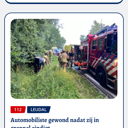
112
LEUDAL
Automobiliste gewond nadat zij in