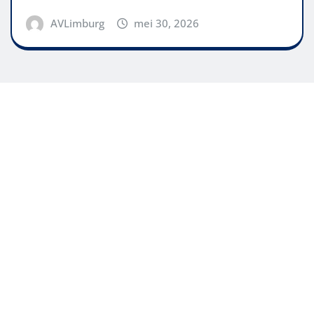
AVLimburg
mei 30, 2026