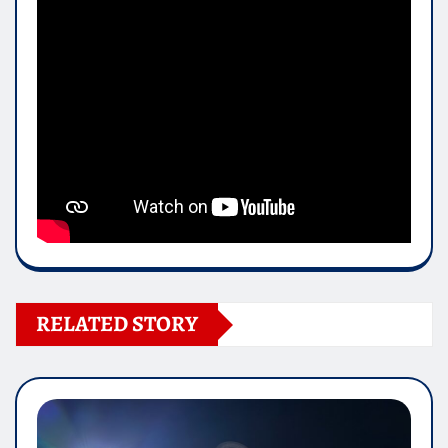
RELATED STORY