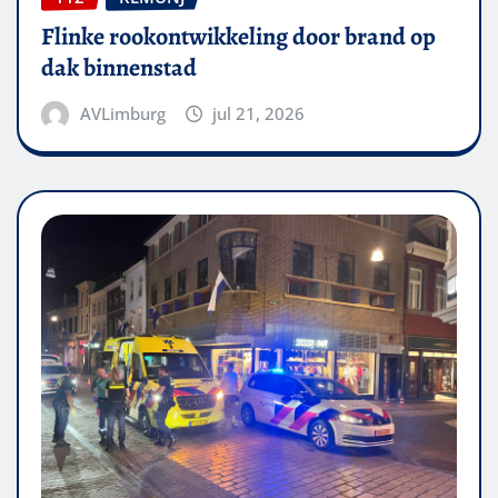
Flinke rookontwikkeling door brand op
dak binnenstad
AVLimburg
jul 21, 2026