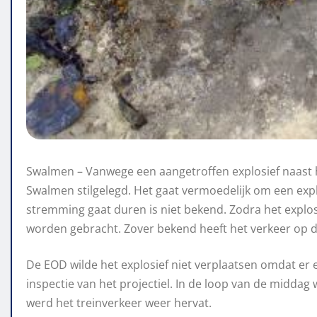
Swalmen – Vanwege een aangetroffen explosief naast 
Swalmen stilgelegd. Het gaat vermoedelijk om een exp
stremming gaat duren is niet bekend. Zodra het explosi
worden gebracht. Zover bekend heeft het verkeer op d
De EOD wilde het explosief niet verplaatsen omdat er e
inspectie van het projectiel. In de loop van de middag 
werd het treinverkeer weer hervat.