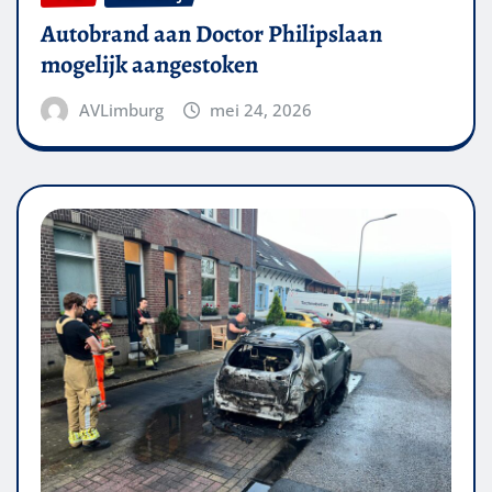
Autobrand aan Doctor Philipslaan
mogelijk aangestoken
AVLimburg
mei 24, 2026