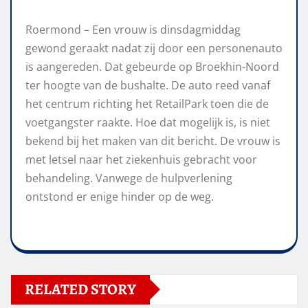
Roermond – Een vrouw is dinsdagmiddag
gewond geraakt nadat zij door een personenauto
is aangereden. Dat gebeurde op Broekhin-Noord
ter hoogte van de bushalte. De auto reed vanaf
het centrum richting het RetailPark toen die de
voetgangster raakte. Hoe dat mogelijk is, is niet
bekend bij het maken van dit bericht. De vrouw is
met letsel naar het ziekenhuis gebracht voor
behandeling. Vanwege de hulpverlening
ontstond er enige hinder op de weg.
RELATED STORY