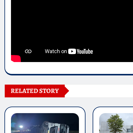
RELATED STORY