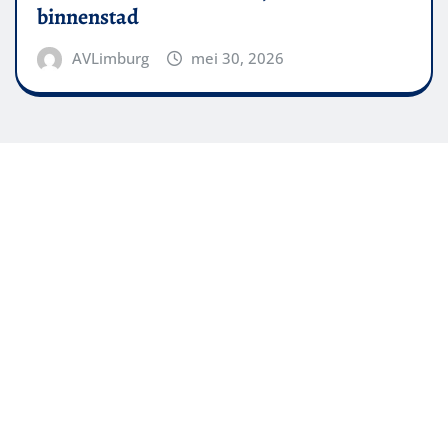
binnenstad
AVLimburg
mei 30, 2026