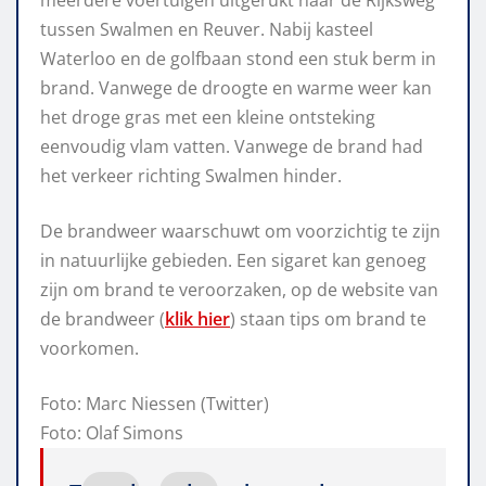
tussen Swalmen en Reuver. Nabij kasteel
Waterloo en de golfbaan stond een stuk berm in
brand. Vanwege de droogte en warme weer kan
het droge gras met een kleine ontsteking
eenvoudig vlam vatten. Vanwege de brand had
het verkeer richting Swalmen hinder.
De brandweer waarschuwt om voorzichtig te zijn
in natuurlijke gebieden. Een sigaret kan genoeg
zijn om brand te veroorzaken, op de website van
de brandweer (
klik hier
) staan tips om brand te
voorkomen.
Foto: Marc Niessen (Twitter)
Foto: Olaf Simons