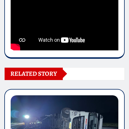
RELATED STORY