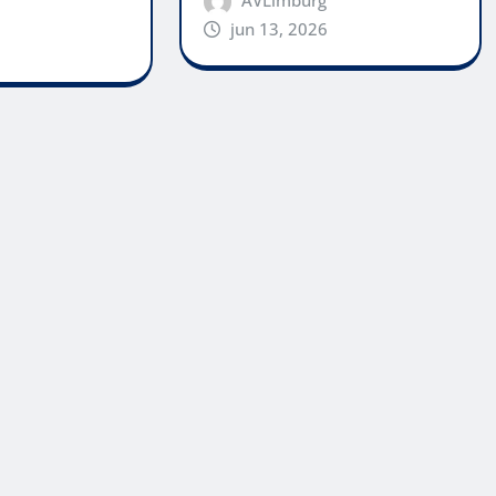
AVLimburg
jun 13, 2026