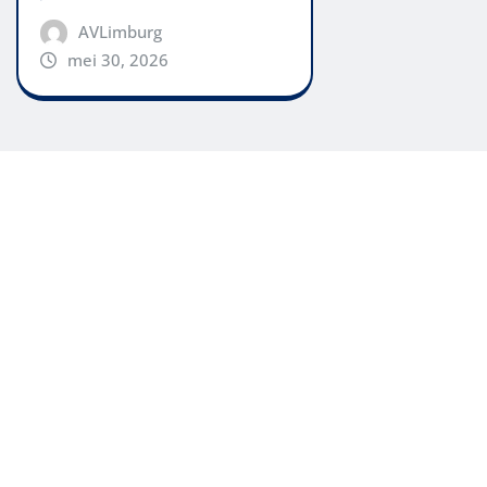
AVLimburg
mei 30, 2026