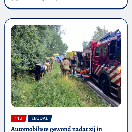
112
LEUDAL
Automobiliste gewond nadat zij in