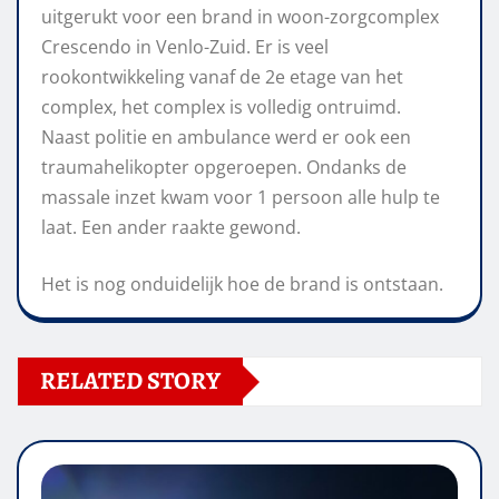
uitgerukt voor een brand in woon-zorgcomplex
Crescendo in Venlo-Zuid. Er is veel
rookontwikkeling vanaf de 2e etage van het
complex, het complex is volledig ontruimd.
Naast politie en ambulance werd er ook een
traumahelikopter opgeroepen. Ondanks de
massale inzet kwam voor 1 persoon alle hulp te
laat. Een ander raakte gewond.
Het is nog onduidelijk hoe de brand is ontstaan.
RELATED STORY