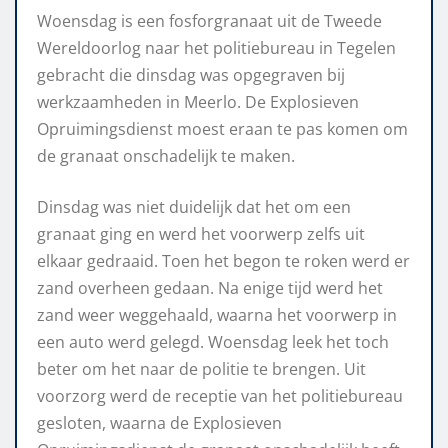
Woensdag is een fosforgranaat uit de Tweede
Wereldoorlog naar het politiebureau in Tegelen
gebracht die dinsdag was opgegraven bij
werkzaamheden in Meerlo. De Explosieven
Opruimingsdienst moest eraan te pas komen om
de granaat onschadelijk te maken.
Dinsdag was niet duidelijk dat het om een
granaat ging en werd het voorwerp zelfs uit
elkaar gedraaid. Toen het begon te roken werd er
zand overheen gedaan. Na enige tijd werd het
zand weer weggehaald, waarna het voorwerp in
een auto werd gelegd. Woensdag leek het toch
beter om het naar de politie te brengen. Uit
voorzorg werd de receptie van het politiebureau
gesloten, waarna de Explosieven