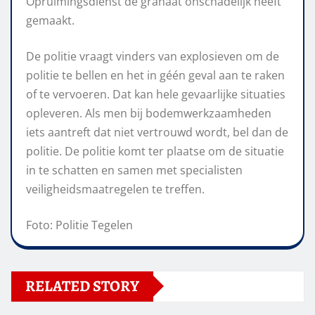
Opruimingsdienst de granaat onschadelijk heeft
gemaakt.
De politie vraagt vinders van explosieven om de
politie te bellen en het in géén geval aan te raken
of te vervoeren. Dat kan hele gevaarlijke situaties
opleveren. Als men bij bodemwerkzaamheden
iets aantreft dat niet vertrouwd wordt, bel dan de
politie. De politie komt ter plaatse om de situatie
in te schatten en samen met specialisten
veiligheidsmaatregelen te treffen.
Foto: Politie Tegelen
RELATED STORY