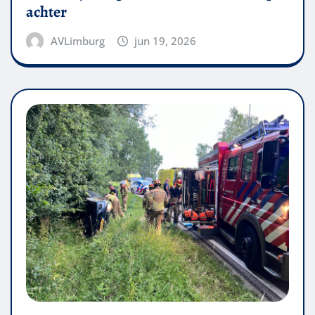
achter
AVLimburg
jun 19, 2026