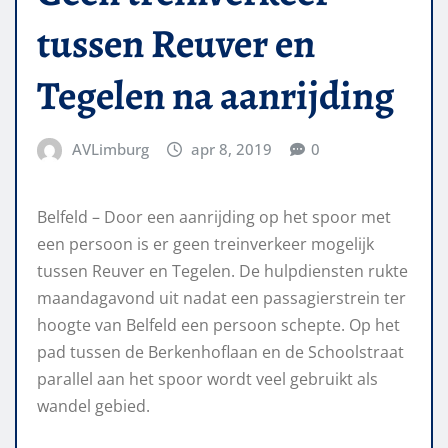
tussen Reuver en
Tegelen na aanrijding
AVLimburg
apr 8, 2019
0
Belfeld – Door een aanrijding op het spoor met
een persoon is er geen treinverkeer mogelijk
tussen Reuver en Tegelen. De hulpdiensten rukte
maandagavond uit nadat een passagierstrein ter
hoogte van Belfeld een persoon schepte. Op het
pad tussen de Berkenhoflaan en de Schoolstraat
parallel aan het spoor wordt veel gebruikt als
wandel gebied.