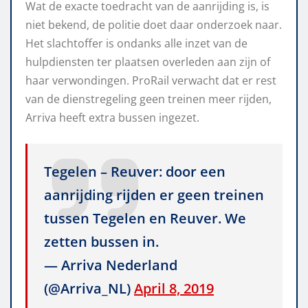
Wat de exacte toedracht van de aanrijding is, is
niet bekend, de politie doet daar onderzoek naar.
Het slachtoffer is ondanks alle inzet van de
hulpdiensten ter plaatsen overleden aan zijn of
haar verwondingen. ProRail verwacht dat er rest
van de dienstregeling geen treinen meer rijden,
Arriva heeft extra bussen ingezet.
Tegelen – Reuver: door een
aanrijding rijden er geen treinen
tussen Tegelen en Reuver. We
zetten bussen in.
— Arriva Nederland
(@Arriva_NL)
April 8, 2019