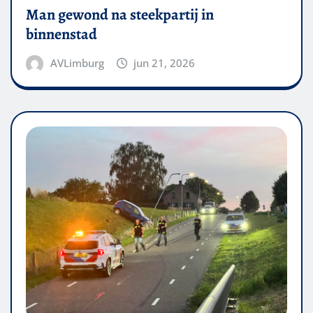
Man gewond na steekpartij in
binnenstad
AVLimburg
jun 21, 2026