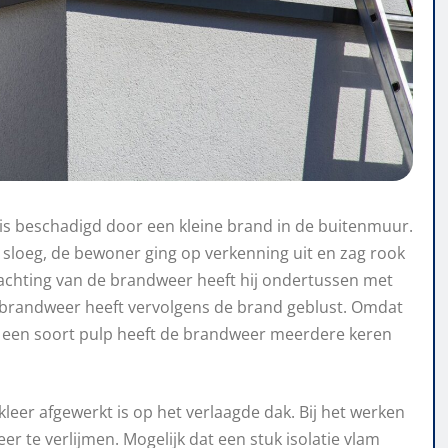
s beschadigd door een kleine brand in de buitenmuur.
sloeg, de bewoner ging op verkenning uit en zag rook
achting van de brandweer heeft hij ondertussen met
 brandweer heeft vervolgens de brand geblust. Omdat
 een soort pulp heeft de brandweer meerdere keren
eer afgewerkt is op het verlaagde dak. Bij het werken
r te verlijmen. Mogelijk dat een stuk isolatie vlam