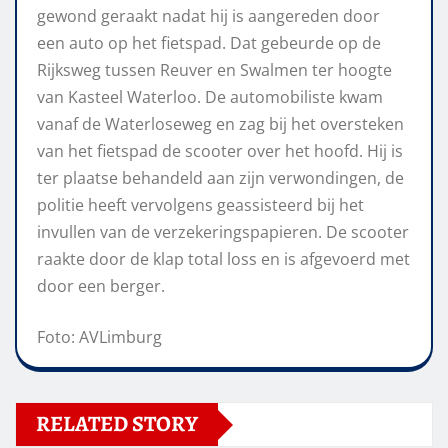
gewond geraakt nadat hij is aangereden door
een auto op het fietspad. Dat gebeurde op de
Rijksweg tussen Reuver en Swalmen ter hoogte
van Kasteel Waterloo. De automobiliste kwam
vanaf de Waterloseweg en zag bij het oversteken
van het fietspad de scooter over het hoofd. Hij is
ter plaatse behandeld aan zijn verwondingen, de
politie heeft vervolgens geassisteerd bij het
invullen van de verzekeringspapieren. De scooter
raakte door de klap total loss en is afgevoerd met
door een berger.
Foto: AVLimburg
RELATED STORY