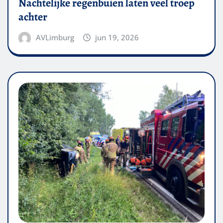
Nachtelijke regenbuien laten veel troep
achter
AVLimburg
jun 19, 2026