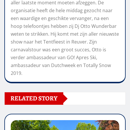
aller laatste moment moeten afzeggen. De
organisatie heeft de hele middag gezocht naar
een waardige en geschikte vervanger, na een
hoop telefoontjes hebben zij Dj Otto Wunderbar
weten te strikken. Hij komt met zijn aller nieuwste
show naar het Tentfieest in Reuver. Zijn
carnavalstour was een groot succes, Otto is
verder ambassadeur van GO! Apres Ski,
ambassadeur van Dutchweek en Totally Snow
2019.
RELATED STORY