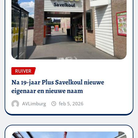
RUIVER
Na 19-jaar Plus Savelkoul nieuwe
eigenaar en nieuwe naam
AVLimburg
feb 5, 2026