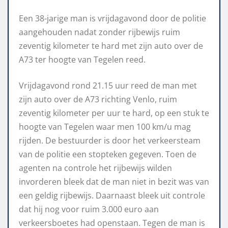
Een 38-jarige man is vrijdagavond door de politie
aangehouden nadat zonder rijbewijs ruim
zeventig kilometer te hard met zijn auto over de
A73 ter hoogte van Tegelen reed.
Vrijdagavond rond 21.15 uur reed de man met
zijn auto over de A73 richting Venlo, ruim
zeventig kilometer per uur te hard, op een stuk te
hoogte van Tegelen waar men 100 km/u mag
rijden. De bestuurder is door het verkeersteam
van de politie een stopteken gegeven. Toen de
agenten na controle het rijbewijs wilden
invorderen bleek dat de man niet in bezit was van
een geldig rijbewijs. Daarnaast bleek uit controle
dat hij nog voor ruim 3.000 euro aan
verkeersboetes had openstaan. Tegen de man is