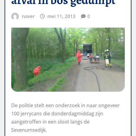
ruiver
mei 11, 2013
0
De politie stelt een onderzoek in naar ongeveer
100 jerrycans die donderdagmiddag zijn
aangetroffen in een sloot langs de
Sevenumsedijk.