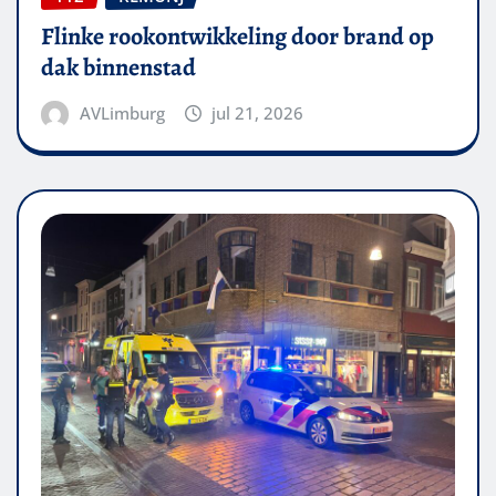
Flinke rookontwikkeling door brand op
dak binnenstad
AVLimburg
jul 21, 2026