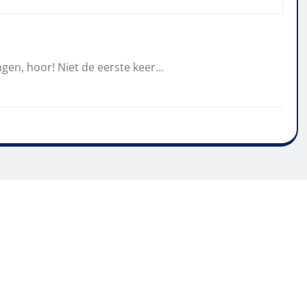
ngen, hoor! Niet de eerste keer…