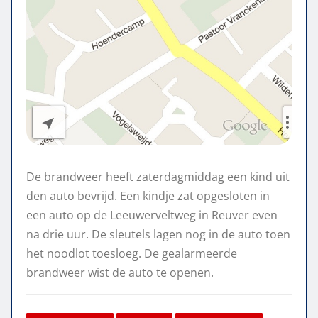
De brandweer heeft zaterdagmiddag een kind uit
den auto bevrijd. Een kindje zat opgesloten in
een auto op de Leeuwerveltweg in Reuver even
na drie uur. De sleutels lagen nog in de auto toen
het noodlot toesloeg. De gealarmeerde
brandweer wist de auto te openen.