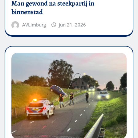
Man gewond na steekpartij in
binnenstad
AVLimburg
jun 21, 2026