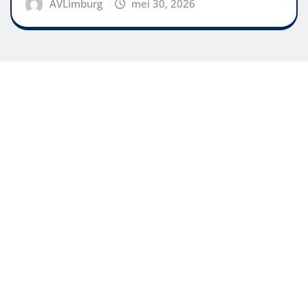
AVLimburg
mei 30, 2026