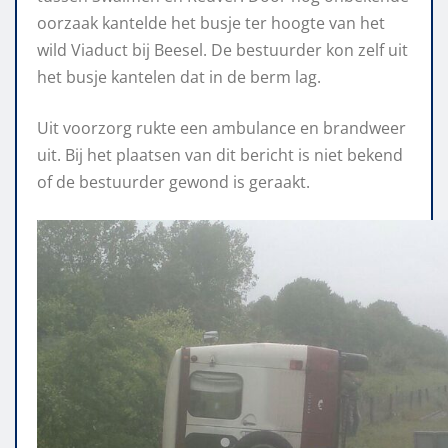
oorzaak kantelde het busje ter hoogte van het
wild Viaduct bij Beesel. De bestuurder kon zelf uit
het busje kantelen dat in de berm lag.
Uit voorzorg rukte een ambulance en brandweer
uit. Bij het plaatsen van dit bericht is niet bekend
of de bestuurder gewond is geraakt.