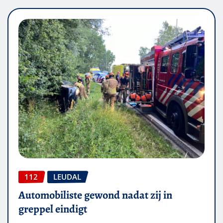
112
LEUDAL
Automobiliste gewond nadat zij in
greppel eindigt