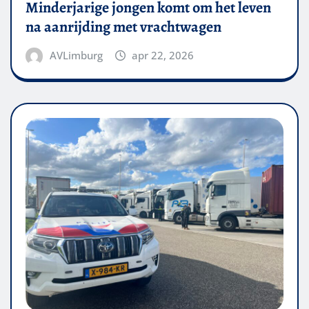
Minderjarige jongen komt om het leven
na aanrijding met vrachtwagen
AVLimburg
apr 22, 2026