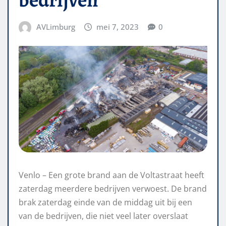
AVLimburg
mei 7, 2023
0
Venlo – Een grote brand aan de Voltastraat heeft
zaterdag meerdere bedrijven verwoest. De brand
brak zaterdag einde van de middag uit bij een
van de bedrijven, die niet veel later overslaat