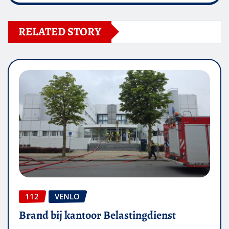
RELATED STORY
112
VENLO
Brand bij kantoor Belastingdienst