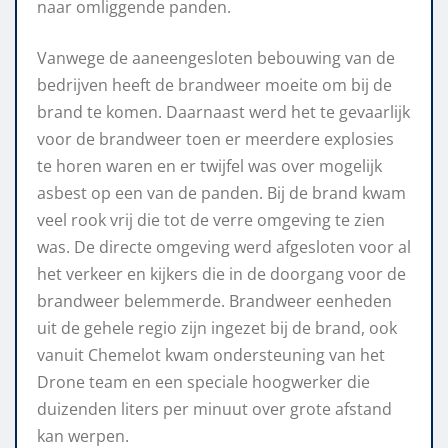
naar omliggende panden.
Vanwege de aaneengesloten bebouwing van de
bedrijven heeft de brandweer moeite om bij de
brand te komen. Daarnaast werd het te gevaarlijk
voor de brandweer toen er meerdere explosies
te horen waren en er twijfel was over mogelijk
asbest op een van de panden. Bij de brand kwam
veel rook vrij die tot de verre omgeving te zien
was. De directe omgeving werd afgesloten voor al
het verkeer en kijkers die in de doorgang voor de
brandweer belemmerde. Brandweer eenheden
uit de gehele regio zijn ingezet bij de brand, ook
vanuit Chemelot kwam ondersteuning van het
Drone team en een speciale hoogwerker die
duizenden liters per minuut over grote afstand
kan werpen.