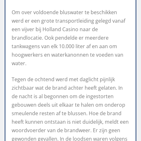
Om over voldoende bluswater te beschikken
werd er een grote transportleiding gelegd vanaf
een vijver bij Holland Casino naar de
brandlocatie. Ook pendelde er meerdere
tankwagens van elk 10.000 liter af en aan om
hoogwerkers en waterkanonnen te voeden van
water.
Tegen de ochtend werd met daglicht pijnlijk
zichtbaar wat de brand achter heeft gelaten. In
de nacht is al begonnen om de ingestorten
gebouwen deels uit elkaar te halen om onderop
smeulende resten af te blussen. Hoe de brand
heeft kunnen ontstaan is niet duidelijk, meldt een
woordvoerder van de brandweer. Er zijn geen
gewonden gevallen. In de loodsen waren volgens