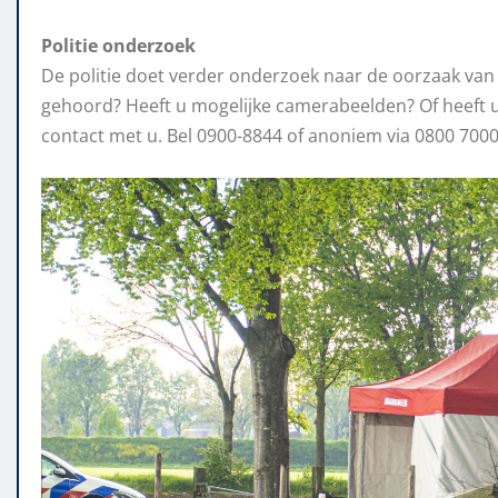
Politie onderzoek
De politie doet verder onderzoek naar de oorzaak van d
gehoord? Heeft u mogelijke camerabeelden? Of heeft u
contact met u. Bel 0900-8844 of anoniem via 0800 7000