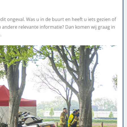
it ongeval. Was u in de buurt en heeft u iets gezien of
 andere relevante informatie? Dan komen wij graag in
.