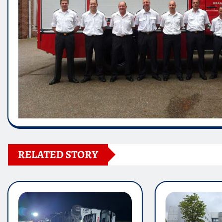
RELATED STORY