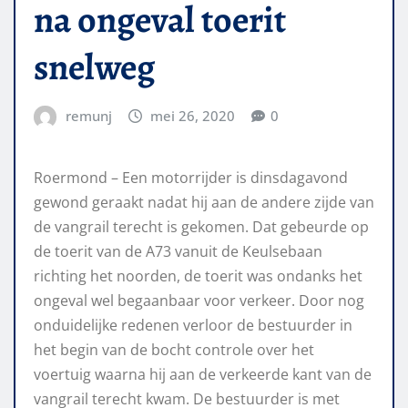
na ongeval toerit
snelweg
remunj
mei 26, 2020
0
Roermond – Een motorrijder is dinsdagavond
gewond geraakt nadat hij aan de andere zijde van
de vangrail terecht is gekomen. Dat gebeurde op
de toerit van de A73 vanuit de Keulsebaan
richting het noorden, de toerit was ondanks het
ongeval wel begaanbaar voor verkeer. Door nog
onduidelijke redenen verloor de bestuurder in
het begin van de bocht controle over het
voertuig waarna hij aan de verkeerde kant van de
vangrail terecht kwam. De bestuurder is met