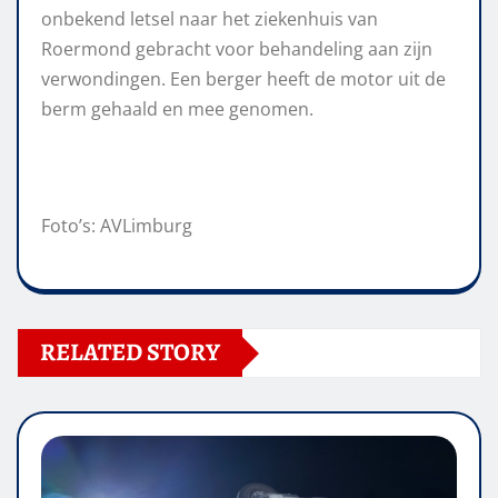
onbekend letsel naar het ziekenhuis van
Roermond gebracht voor behandeling aan zijn
verwondingen. Een berger heeft de motor uit de
berm gehaald en mee genomen.
Foto’s: AVLimburg
RELATED STORY